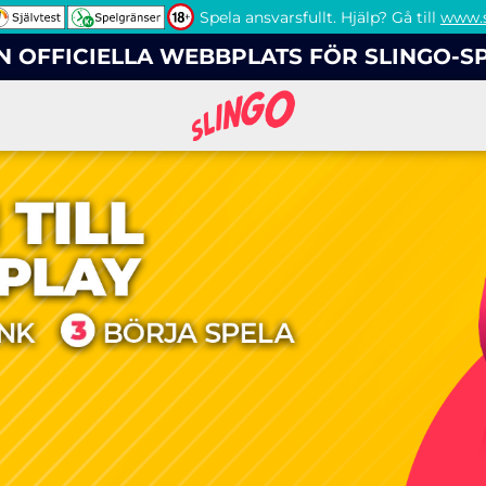
N OFFICIELLA WEBBPLATS FÖR SLINGO-S