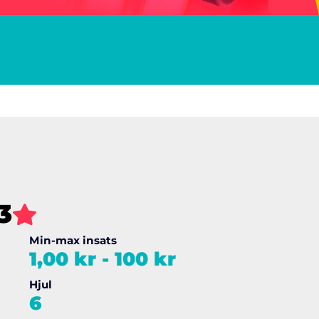
3
Min-max insats
1,00 kr
-
100 kr
Hjul
6