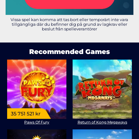
Vissa spel kan komma att tas bort eller temporärt inte vara
tillgängliga där du befinner dig på grund av lagkrav eller
beslut från spelleverantörer
Recommended Games
35 751 521 kr
Paws Of Fury
Return of Kong Megaways