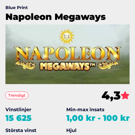
Blue Print
Napoleon Megaways
4,3
Trendigt
Vinstlinjer
Min-max insats
15 625
1,00 kr
-
100 kr
Största vinst
Hjul