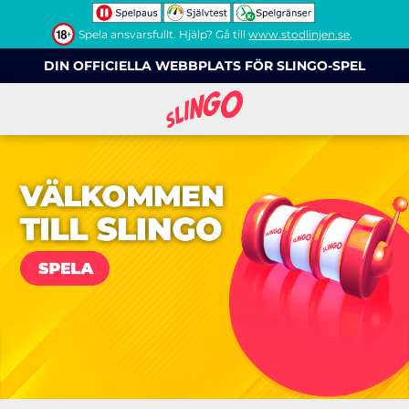
DIN OFFICIELLA WEBBPLATS FÖR SLINGO-SPEL