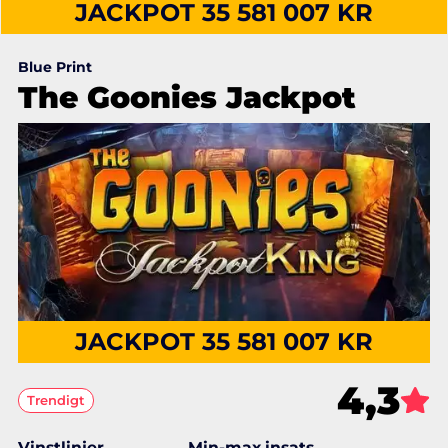
JACKPOT
35 581 007 KR
Blue Print
The Goonies Jackpot
JACKPOT
35 581 007 KR
4,3
Trendigt
Vinstlinjer
Min-max insats