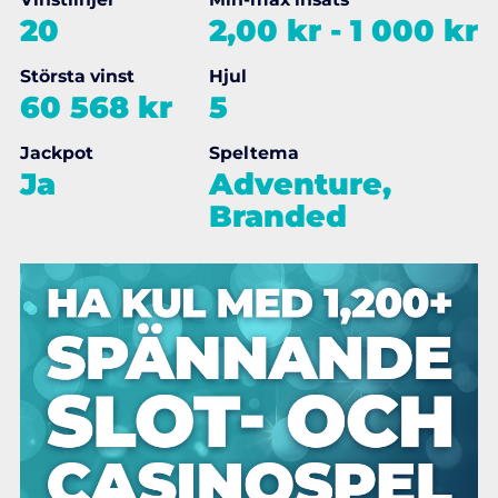
20
2,00 kr
-
1 000 kr
Största vinst
Hjul
60 568 kr
5
Jackpot
Speltema
Ja
Adventure,
Branded